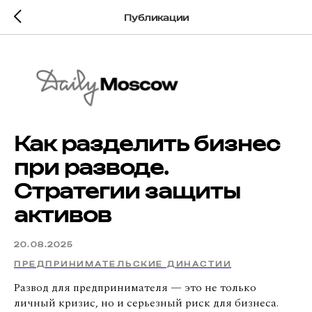
Публикации
Как разделить бизнес
при разводе.
Стратегии защиты
активов
20.08.2025
ПРЕДПРИНИМАТЕЛЬСКИЕ ДИНАСТИИ
Развод для предпринимателя — это не только
личный кризис, но и серьезный риск для бизнеса.