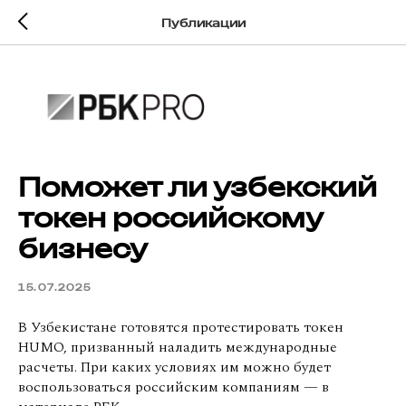
Публикации
Поможет ли узбекский
токен российскому
бизнесу
15.07.2025
В Узбекистане готовятся протестировать токен
HUMO, призванный наладить международные
расчеты. При каких условиях им можно будет
воспользоваться российским компаниям — в