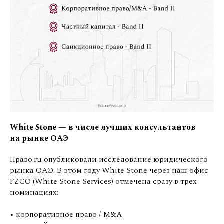
White Stone — в числе лучших консультантов
на рынке ОАЭ
Право.ru опубликовали исследование юридического
рынка ОАЭ. В этом году White Stone через наш офис
FZCO (White Stone Services) отмечена сразу в трех
номинациях:
• корпоративное право / M&A