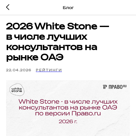
Блог
2026 White Stone —
в числе лучших
консультантов на
рынке ОАЭ
22.04.2026
РЕЙТИНГИ