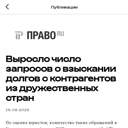
Публикации
Выросло число
запросов о взыскании
долгов с контрагентов
из дружественных
стран
19.08.2025
По оценке юристов, количество таких обращений в