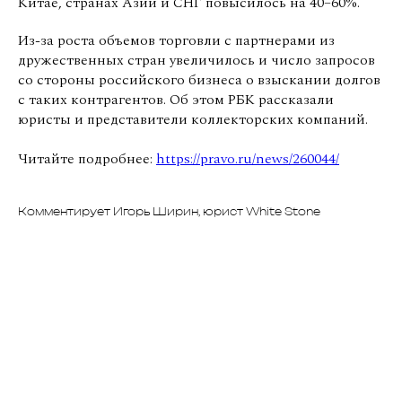
Китае, странах Азии и СНГ повысилось на 40–60%.
Из-за роста объемов торговли с партнерами из
дружественных стран увеличилось и число запросов
со стороны российского бизнеса о взыскании долгов
с таких контрагентов. Об этом РБК рассказали
юристы и представители коллекторских компаний.
Читайте подробнее:
https://pravo.ru/news/260044/
Комментирует Игорь Ширин, юрист White Stone