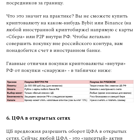
посредников за границу.
Что это значит на практике? Вы не сможете купить
криптовалюту на каком-нибудь Bybit или Binance (на
любой иностранной криптобирже) напрямую с карты
«Сбера» или P2P внутри РФ. Чтобы легально
совершить покупку вне российского контура, вам
понадобится счет в иностранном банке.
Главные отличия покупки криптовалюты «внутри»
РФ от покупки «снаружи» - в табличке ниже:
6. ЦФА в открытых сетях
ЦБ предложил разрешить оборот ЦФА в открытых
сетях. Сейчас любой ЦФА - это «запертый» актив