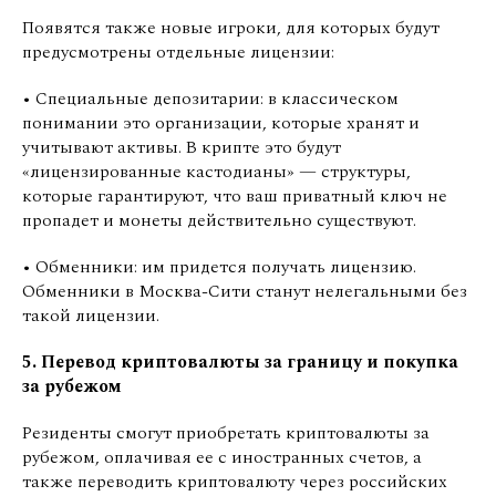
Появятся также новые игроки, для которых будут
предусмотрены отдельные лицензии:
• Специальные депозитарии: в классическом
понимании это организации, которые хранят и
учитывают активы. В крипте это будут
«лицензированные кастодианы» — структуры,
которые гарантируют, что ваш приватный ключ не
пропадет и монеты действительно существуют.
• Обменники: им придется получать лицензию.
Обменники в Москва-Сити станут нелегальными без
такой лицензии.
5. Перевод криптовалюты за границу и покупка
за рубежом
Резиденты смогут приобретать криптовалюты за
рубежом, оплачивая ее с иностранных счетов, а
также переводить криптовалюту через российских