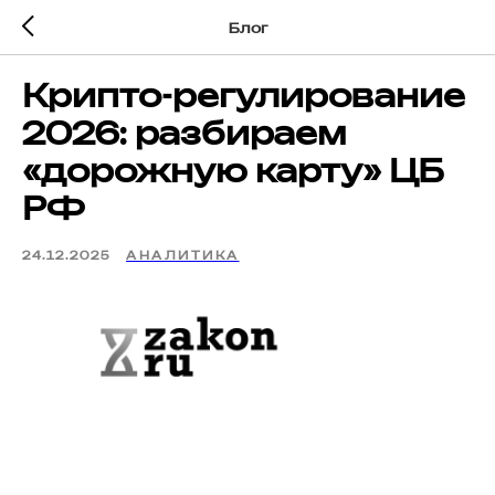
Блог
Крипто-регулирование
2026: разбираем
«дорожную карту» ЦБ
РФ
24.12.2025
АНАЛИТИКА