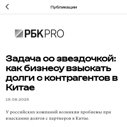
Публикации
Задача со звездочкой:
как бизнесу взыскать
долги с контрагентов в
Китае
19.08.2025
У российских компаний возникли проблемы при
взыскании долгов с партнеров в Китае.