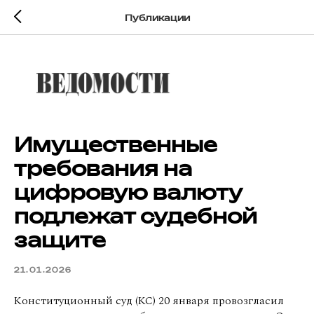
Публикации
Имущественные
требования на
цифровую валюту
подлежат судебной
защите
21.01.2026
Конституционный суд (КС) 20 января провозгласил