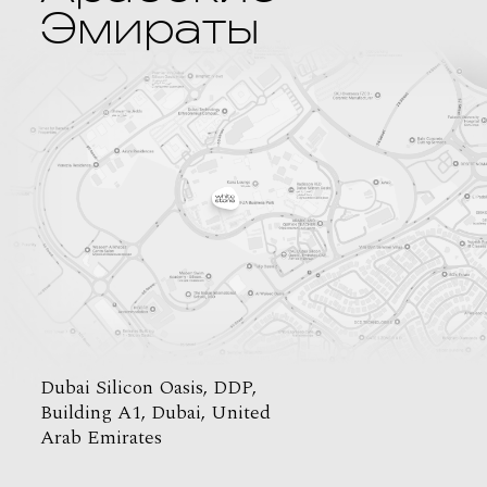
Эмираты
Dubai Silicon Oasis, DDP,
Building A1, Dubai, United
Arab Emirates