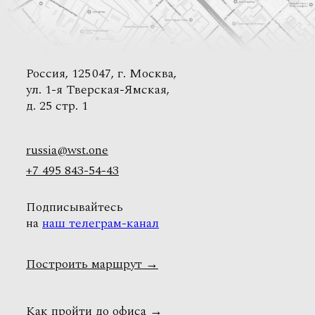
Россия, 125 047, г. Москва,
ул. 1-я Тверская-Ямская,
д. 25 стр. 1
russia@wst.one
+7 495 843-54-43
Подписывайтесь
на
наш телеграм-канал
Построить маршрут
→
Как пройти до офиса
→