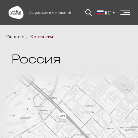
RU
Главная
/
Контакты
Россия