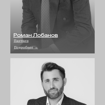
Роман Лобанов
Партнер
Подробнее
→