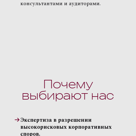
консультантами и аудиторами.
Почему
выбирают нас
Экспертиза в разрешении
высокорисковых корпоративных
споров.