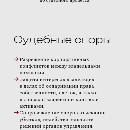
до судебного процесса.
Судебные споры
Разрешение корпоративных
конфликтов между владельцами
компании.
Защита интересов владельцев
в делах об оспаривании права
собственности, сделок, а также
в спорах о владении и контроле
активами.
Сопровождение споров взыскании
убытков, недействительности
решений органов управления.