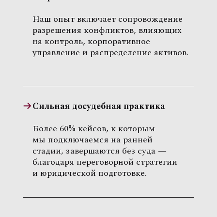
Наш опыт включает сопровождение
разрешения конфликтов, влияющих
на контроль, корпоративное
управление и распределение активов.
Сильная досудебная практика
Более 60% кейсов, к которым
мы подключаемся на ранней
стадии, завершаются без суда —
благодаря переговорной стратегии
и юридической подготовке.