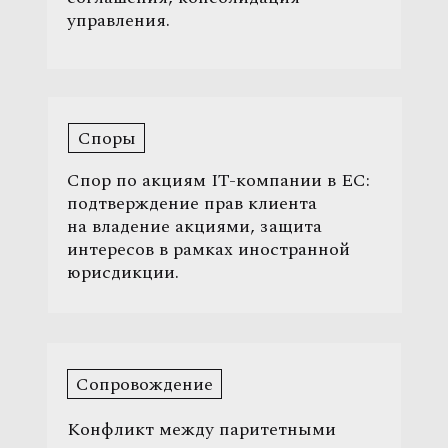
управления.
Споры
Спор по акциям IT-компании в ЕС:
подтверждение прав клиента
на владение акциями, защита
интересов в рамках иностранной
юрисдикции.
Сопровождение
Конфликт между паритетными