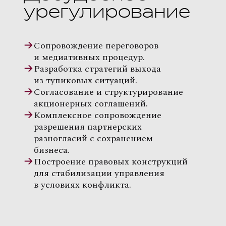
урегулирование
Сопровождение переговоров
и медиативных процедур.
Разработка стратегий выхода
из тупиковых ситуаций.
Согласование и структурирование
акционерных соглашений.
Комплексное сопровождение
разрешения партнерских
разногласий с сохранением
бизнеса.
Построение правовых конструкций
для стабилизации управления
в условиях конфликта.