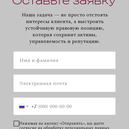
Оставьте заявку
Наша задача — не просто отстоять
интересы клиента, а выстроить
устойчивую правовую позицию,
которая сохранит активы,
управляемость и репутацию.
+7
Нажимая на кнопку «Отправить», вы даете
согласие на обработку персональных данных
.