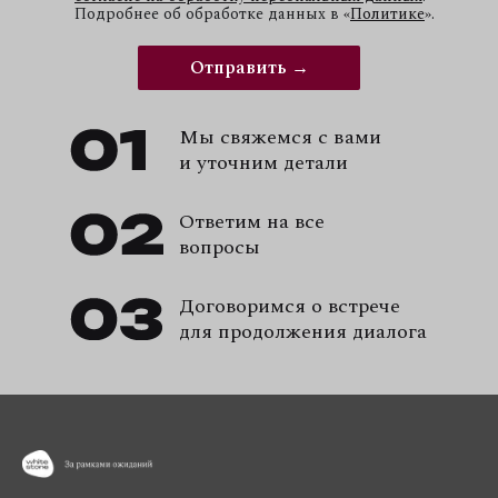
Подробнее об обработке данных в
«
Политике
»
.
Отправить →
Мы свяжемся с вами
и уточним детали
Ответим на все
вопросы
Договоримся о встрече
для продолжения диалога