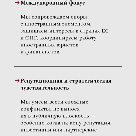
Международный фокус
Мы сопровождаем споры
с иностранным элементом,
защищаем интересы в странах ЕС
и СНГ, координируем работу
иностранных юристов
и финансистов.
Репутационная и стратегическая
чувствительность
Мы умеем вести сложные
конфликты, не вынося
их в публичную плоскость —
особенно когда на кону репутация,
инвестиции или партнерские