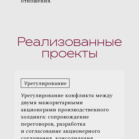
отношения.
Реализованные
проекты
Урегулирование
Урегулирование конфликта между
двумя мажоритарными
акционерами производственного
холдинга: сопровождение
переговоров, разработка
и согласование акционерного
соглашения, консолидация