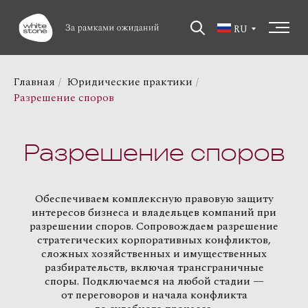
RU
Главная
/
Юридические практики
/
Разрешение споров
Разрешение споров
Обеспечиваем комплексную правовую защиту
интересов бизнеса и владельцев компаний при
разрешении споров. Сопровождаем разрешение
стратегических корпоративных конфликтов,
сложных хозяйственных и имущественных
разбирательств, включая трансграничные
споры. Подключаемся на любой стадии —
от переговоров и начала конфликта