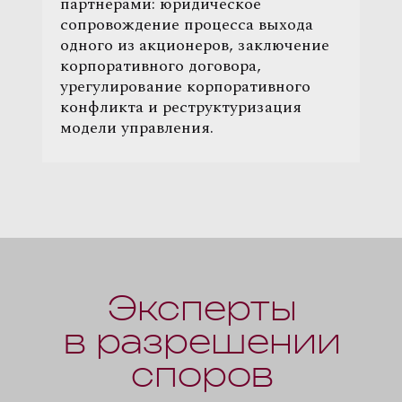
партнерами: юридическое
сопровождение процесса выхода
одного из акционеров, заключение
корпоративного договора,
урегулирование корпоративного
конфликта и реструктуризация
модели управления.
Эксперты
в разрешении
споров