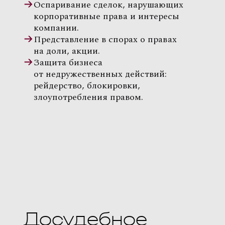
Оспаривание сделок, нарушающих
корпоративные права и интересы
компании.
Представление в спорах о правах
на доли, акции.
Защита бизнеса
от недружественных действий:
рейдерство, блокировки,
злоупотребления правом.
Досудебное