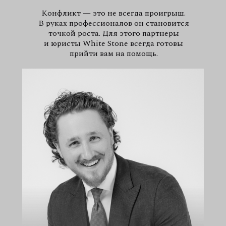
Конфликт — это не всегда проигрыш.
В руках профессионалов он становится
точкой роста. Для этого партнеры
и юристы White Stone всегда готовы
прийти вам на помощь.