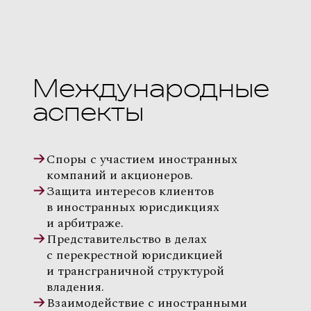
Международные
аспекты
Споры с участием иностранных
компаний и акционеров.
Защита интересов клиентов
в иностранных юрисдикциях
и арбитраже.
Представительство в делах
с перекрестной юрисдикцией
и трансграничной структурой
владения.
Взаимодействие с иностранными