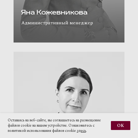
Яна Кожевникова
Административный менеджер
Оставаясь на веб-сайте, вы соглашаетесь на размещение
OK
файлов cookie на вашем устройстве. Ознакомьтесь с
политикой использования файлов cookie
здесь
.