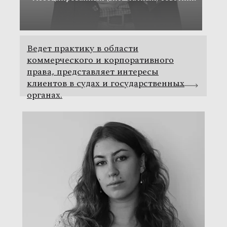
Ведет практику в области
коммерческого и корпоративного
права, представляет интересы
клиентов в судах и государственных
органах.