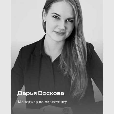
Дарья Воскова
Менеджер по маркетингу