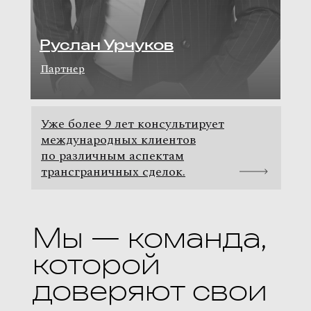
Руслан Урчуков
Партнер
Уже более 9 лет консультирует
международных клиентов
по различным аспектам
трансграничных сделок.
Мы — команда,
которой
доверяют свои