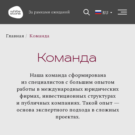
RU
Главная
/
Команда
Команда
Наша команда сформирована
из специалистов с большим опытом
работы в международных юридических
фирмах, инвестиционных структурах
и публичных компаниях. Такой опыт —
основа экспертного подхода в сложных
проектах.