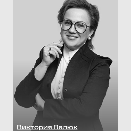
Виктория Валюк