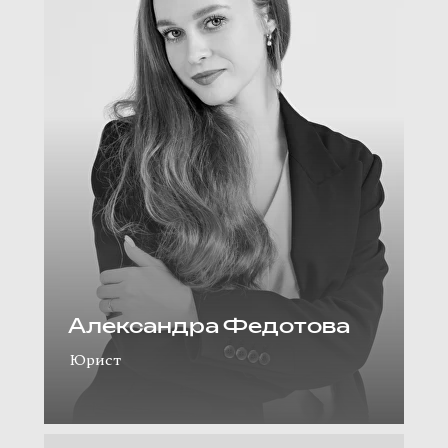
Александра Федотова
Юрист