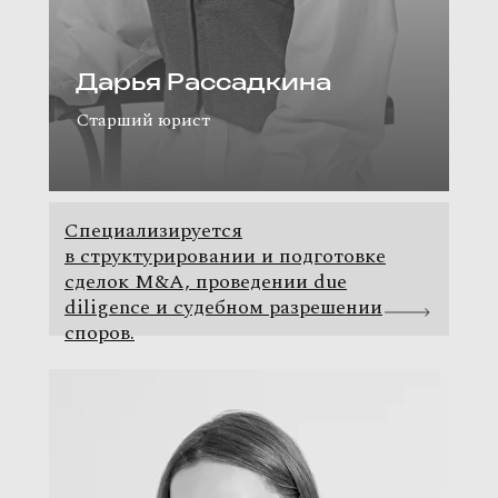
Дарья Рассадкина
Старший юрист
Специализируется
в структурировании и подготовке
сделок M&A, проведении due
diligence и судебном разрешении
споров.