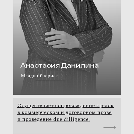
Анастасия Данилина
Младший юрист
Осуществляет сопровождение сделок
в коммерческом и договорном праве
и проведение due dilligence.