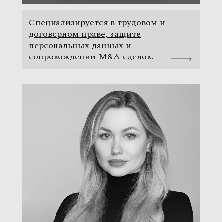
Специализируется в трудовом и
договорном праве, защите
персональных данных и
сопровождении M&A сделок.