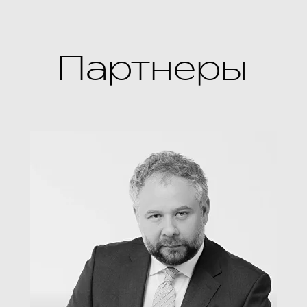
Партнеры