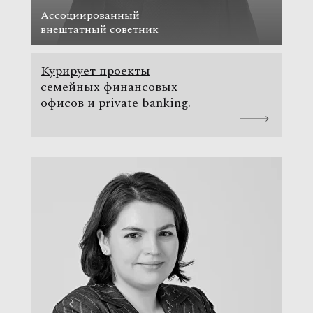
Ассоциированный
внештатный советник
Курирует проекты
семейных финансовых
офисов и private banking.