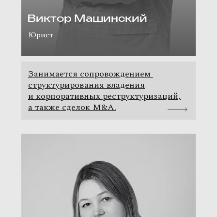
Виктор Машинский
Юрист
Занимается сопровождением
структурирования владения
и корпоративных реструктуризаций,
а также сделок M&A.