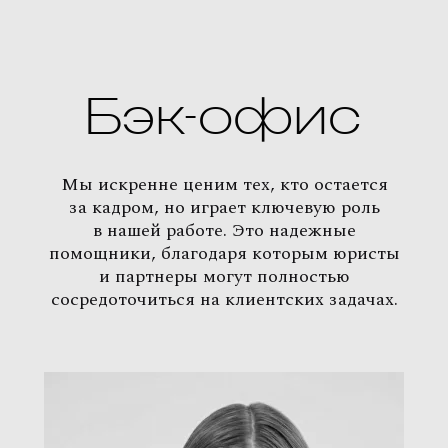
Бэк-офис
Мы искренне ценим тех, кто остается
за кадром, но играет ключевую роль
в нашей работе. Это надежные
помощники, благодаря которым юристы
и партнеры могут полностью
сосредоточиться на клиентских задачах.