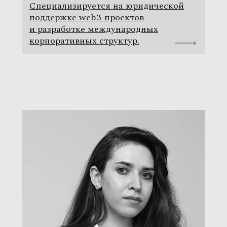
Специализируется на юридической
поддержке web3-проектов
и разработке международных
корпоративных структур.