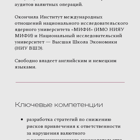
аудитов валютных операций.
Окончила Институт международных
отношений национального исследовательского
ядерного университета «МИФИ» (ИМО НИЯУ
МИФИ) и Национальный исследовательский
университет — Высшая Школа Экономики
(НИУ ВШЭ).
Свободно владеет английским и немецким
языками.
Ключевые компетенции
разработка стратегий по снижению
рисков привлечения к ответственности
за нарушения валютного