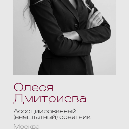
Олеся
Дмитриева
Ассоциированный
(внештатный) советник
Москва