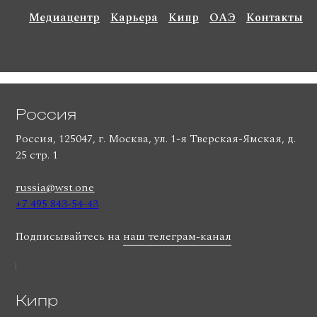
Медиацентр
Карьера
Кипр
ОАЭ
Контакты
Россия
Россия, 125047, г. Москва, ул. 1-я Тверская-Ямская, д.
25 стр. 1
russia@wst.one
+7 495 843-54-43
Подписывайтесь на
наш телеграм-канал
Кипр